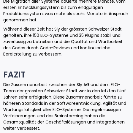
Die Migration aller Systeme dauerte mehrere Monate, vom
ersten Entwicklungssystem bis zum endgültigen
Produktionssystem, was mehr als sechs Monate in Anspruch
genommen hat.
Während dieser Zeit hat Sly der grössten Schweizer Stadt
geholfen, ihre 150 ELO-Systeme und 35 Plugins stabil und
zuverlässig zu betreiben und die Qualität und Wartbarkeit
des Codes durch Code-Reviews und kontinuierliche
Bereitstellung zu verbessern.
FAZIT
Die Zusammenarbeit zwischen der Sly AG und dem ELO-
Team der grössten Schweizer Stadt war in den letzten fünf
Jahren sehr erfolgreich. Diese Zusammenarbeit führte zu
höheren Standards in der Softwareentwicklung, Agilität und
Wartungsfähigkeit aller ELO-Systeme. Die regelmässigen
Verfeinerungen und das Brainstorming haben die
Gesamtqualität der Geschäftslösungen und Integrationen
weiter verbessert.