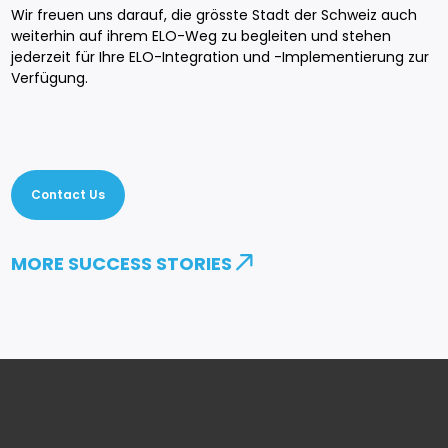
Wir freuen uns darauf, die grösste Stadt der Schweiz auch
weiterhin auf ihrem ELO-Weg zu begleiten und stehen
jederzeit für Ihre ELO-Integration und -Implementierung zur
Verfügung.
Contact Us
MORE SUCCESS STORIES