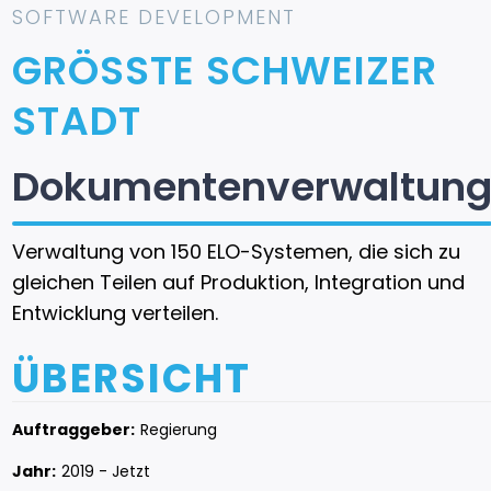
SOFTWARE DEVELOPMENT
GRÖSSTE SCHWEIZER
STADT
Dokumentenverwaltun
Verwaltung von 150 ELO-Systemen, die sich zu
gleichen Teilen auf Produktion, Integration und
Entwicklung verteilen.
ÜBERSICHT
Auftraggeber:
Regierung
Jahr:
2019 - Jetzt