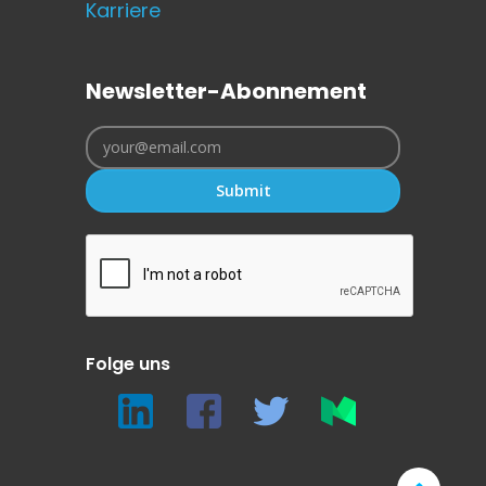
Karriere
Newsletter-Abonnement
Submit
Folge uns