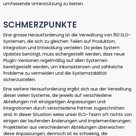
umfassende Unterstützung zu bieten.
SCHMERZPUNKTE
Eine grosse Herausforderung ist die Verwaltung von 150 ELO-
Systemen, die sich zu gleichen Teilen auf Produktion,
Integration und Entwicklung verteilen. Da jedes System
Updates benötigt, muss sichergestellt werden, dass neue
Plugin-Versionen regelmäßig auf allen Systemen
bereitgestellt werden, um Inkonsistenzen und zahlreiche
Probleme zu vermeiden und die Systemstabilität
sicherzustellen.
Eine weitere Herausforderung ergibt sich aus der Verwaltung
dieser vielen Systeme, die jeweils auf verschiedene
Abteilungen mit einzigartigen Anpassungen und
Integrationen durch verschiedene Partner zugeschnitten
sind. In dieser Situation weiss unser ELO-Team oft nichts von
einigen der laufenden Änderungen und Implementierungen.
Projektleiter aus verschiedenen Abteilungen überwachen
diese Anpassungen; dennoch ist es schwierig, die