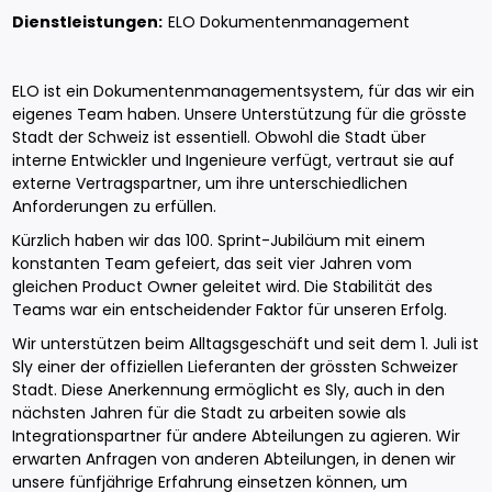
Dienstleistungen:
ELO Dokumentenmanagement
ELO ist ein Dokumentenmanagementsystem, für das wir ein
eigenes Team haben. Unsere Unterstützung für die grösste
Stadt der Schweiz ist essentiell. Obwohl die Stadt über
interne Entwickler und Ingenieure verfügt, vertraut sie auf
externe Vertragspartner, um ihre unterschiedlichen
Anforderungen zu erfüllen.
Kürzlich haben wir das 100. Sprint-Jubiläum mit einem
konstanten Team gefeiert, das seit vier Jahren vom
gleichen Product Owner geleitet wird. Die Stabilität des
Teams war ein entscheidender Faktor für unseren Erfolg.
Wir unterstützen beim Alltagsgeschäft und seit dem 1. Juli ist
Sly einer der offiziellen Lieferanten der grössten Schweizer
Stadt. Diese Anerkennung ermöglicht es Sly, auch in den
nächsten Jahren für die Stadt zu arbeiten sowie als
Integrationspartner für andere Abteilungen zu agieren. Wir
erwarten Anfragen von anderen Abteilungen, in denen wir
unsere fünfjährige Erfahrung einsetzen können, um